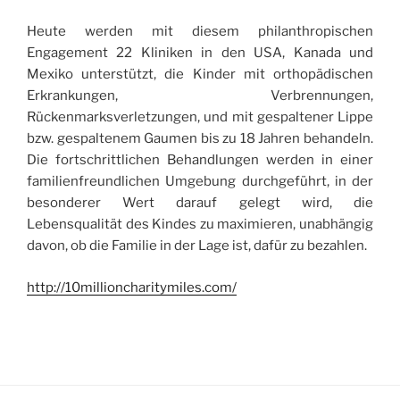
Heute werden mit diesem philanthropischen
Engagement 22 Kliniken in den USA, Kanada und
Mexiko unterstützt, die Kinder mit orthopädischen
Erkrankungen, Verbrennungen,
Rückenmarksverletzungen, und mit gespaltener Lippe
bzw. gespaltenem Gaumen bis zu 18 Jahren behandeln.
Die fortschrittlichen Behandlungen werden in einer
familienfreundlichen Umgebung durchgeführt, in der
besonderer Wert darauf gelegt wird, die
Lebensqualität des Kindes zu maximieren, unabhängig
davon, ob die Familie in der Lage ist, dafür zu bezahlen.
http://10millioncharitymiles.com/