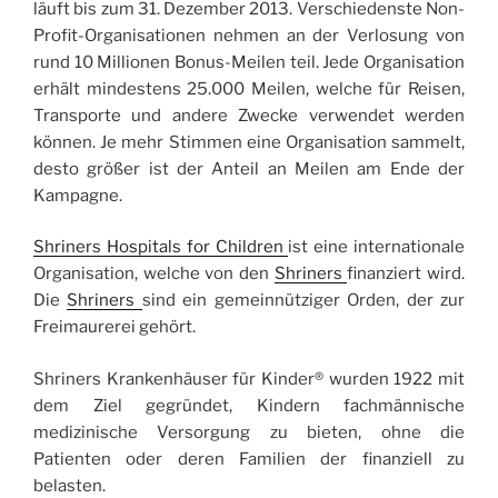
läuft bis zum 31. Dezember 2013. Verschiedenste Non-
Profit-Organisationen nehmen an der Verlosung von
rund 10 Millionen Bonus-Meilen teil. Jede Organisation
erhält mindestens 25.000 Meilen, welche für Reisen,
Transporte und andere Zwecke verwendet werden
können. Je mehr Stimmen eine Organisation sammelt,
desto größer ist der Anteil an Meilen am Ende der
Kampagne.
Shriners Hospitals for Children
ist eine internationale
Organisation, welche von den
Shriners
finanziert wird.
Die
Shriners
sind ein gemeinnütziger Orden, der zur
Freimaurerei gehört.
Shriners Krankenhäuser für Kinder® wurden 1922 mit
dem Ziel gegründet, Kindern fachmännische
medizinische Versorgung zu bieten, ohne die
Patienten oder deren Familien der finanziell zu
belasten.