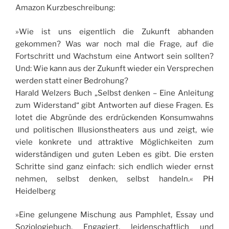
Amazon Kurzbeschreibung:
»Wie ist uns eigentlich die Zukunft abhanden
gekommen? Was war noch mal die Frage, auf die
Fortschritt und Wachstum eine Antwort sein sollten?
Und: Wie kann aus der Zukunft wieder ein Versprechen
werden statt einer Bedrohung?
Harald Welzers Buch „Selbst denken – Eine Anleitung
zum Widerstand“ gibt Antworten auf diese Fragen. Es
lotet die Abgründe des erdrückenden Konsumwahns
und politischen Illusionstheaters aus und zeigt, wie
viele konkrete und attraktive Möglichkeiten zum
widerständigen und guten Leben es gibt. Die ersten
Schritte sind ganz einfach: sich endlich wieder ernst
nehmen, selbst denken, selbst handeln.« PH
Heidelberg
»Eine gelungene Mischung aus Pamphlet, Essay und
Soziologiebuch. Engagiert, leidenschaftlich und