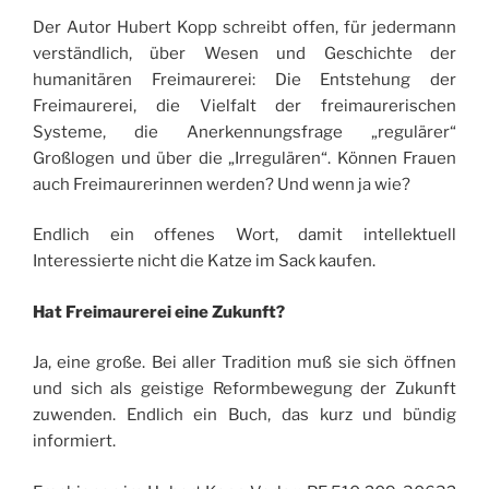
Der Autor Hubert Kopp schreibt offen, für jedermann
verständlich, über Wesen und Geschichte der
humanitären Freimaurerei: Die Entstehung der
Freimaurerei, die Vielfalt der freimaurerischen
Systeme, die Anerkennungsfrage „regulärer“
Großlogen und über die „Irregulären“. Können Frauen
auch Freimaurerinnen werden? Und wenn ja wie?
Endlich ein offenes Wort, damit intellektuell
Interessierte nicht die Katze im Sack kaufen.
Hat Freimaurerei eine Zukunft?
Ja, eine große. Bei aller Tradition muß sie sich öffnen
und sich als geistige Reformbewegung der Zukunft
zuwenden. Endlich ein Buch, das kurz und bündig
informiert.