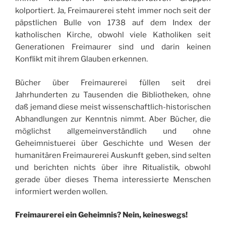
kolportiert. Ja, Freimaurerei steht immer noch seit der
päpstlichen Bulle von 1738 auf dem Index der
katholischen Kirche, obwohl viele Katholiken seit
Generationen Freimaurer sind und darin keinen
Konflikt mit ihrem Glauben erkennen.
Bücher über Freimaurerei füllen seit drei
Jahrhunderten zu Tausenden die Bibliotheken, ohne
daß jemand diese meist wissenschaftlich-historischen
Abhandlungen zur Kenntnis nimmt. Aber Bücher, die
möglichst allgemeinverständlich und ohne
Geheimnistuerei über Geschichte und Wesen der
humanitären Freimaurerei Auskunft geben, sind selten
und berichten nichts über ihre Ritualistik, obwohl
gerade über dieses Thema interessierte Menschen
informiert werden wollen.
Freimaurerei ein Geheimnis? Nein, keineswegs!