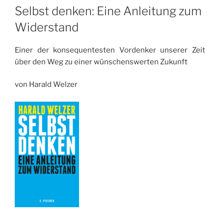
Selbst denken: Eine Anleitung zum
Widerstand
Einer der konsequentesten Vordenker unserer Zeit
über den Weg zu einer wünschenswerten Zukunft
von Harald Welzer