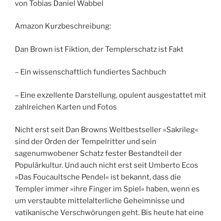
von Tobias Daniel Wabbel
Amazon Kurzbeschreibung:
Dan Brown ist Fiktion, der Templerschatz ist Fakt
– Ein wissenschaftlich fundiertes Sachbuch
– Eine exzellente Darstellung, opulent ausgestattet mit
zahlreichen Karten und Fotos
Nicht erst seit Dan Browns Weltbestseller »Sakrileg«
sind der Orden der Tempelritter und sein
sagenumwobener Schatz fester Bestandteil der
Populärkultur. Und auch nicht erst seit Umberto Ecos
»Das Foucaultsche Pendel« ist bekannt, dass die
Templer immer »ihre Finger im Spiel« haben, wenn es
um verstaubte mittelalterliche Geheimnisse und
vatikanische Verschwörungen geht. Bis heute hat eine