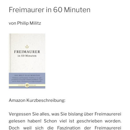
Freimaurer in 60 Minuten
von Philip Militz
Amazon Kurzbeschreibung:
Vergessen Sie alles, was Sie bislang über Freimaurerei
gelesen haben! Schon viel ist geschrieben worden.
Doch weil sich die Faszination der Freimaurerei